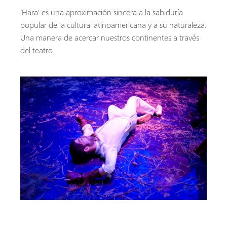
‘Hara’ es una aproximación sincera a la sabiduría
popular de la cultura latinoamericana y a su naturaleza.
Una manera de acercar nuestros continentes a través
del teatro.