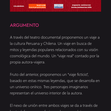
ARGUMENTO
A través del teatro documental proponemos un viaje a
la cultura Peruana y Chilena. Un viaje en busca de
mitos y leyendas populares relacionados con su visión
cosmológica del mundo. Un “viaje real” contado por la
propia autora-viajera.
Fruto del anterior, proponemos un “viaje ficticio”,
basado en estas mismas leyendas, que se desarrolla en
un universo onírico. Tres personajes imaginarios
representan el universo interior de la autora.
El nexo de unión entre ambos viajes se da a través de