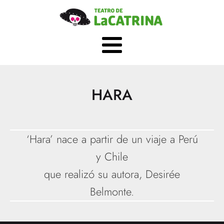
HARA
‘Hara’ nace a partir de un viaje a Perú
y Chile
que realizó su autora, Desirée
Belmonte.