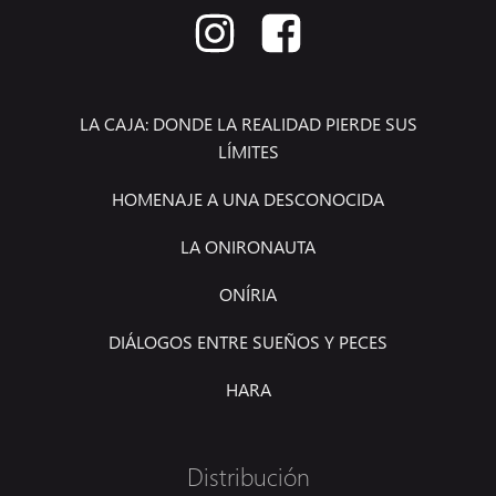
LA CAJA: DONDE LA REALIDAD PIERDE SUS
LÍMITES
HOMENAJE A UNA DESCONOCIDA
LA ONIRONAUTA
ONÍRIA
DIÁLOGOS ENTRE SUEÑOS Y PECES
HARA
Distribución