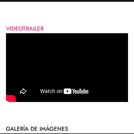
VIDEOTRAILER
GALERÍA DE IMÁGENES