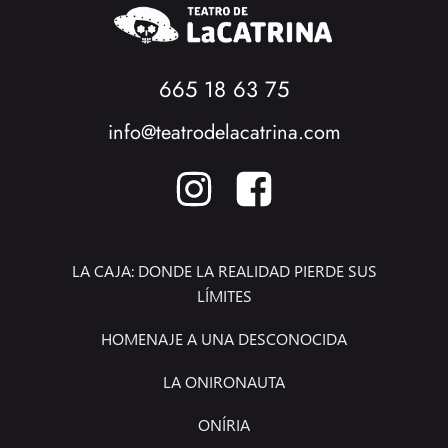
665 18 63 75
info@teatrodelacatrina.com
LA CAJA: DONDE LA REALIDAD PIERDE SUS
LÍMITES
HOMENAJE A UNA DESCONOCIDA
LA ONIRONAUTA
ONÍRIA