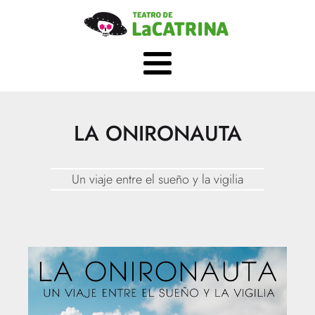
LA ONIRONAUTA
Un viaje entre el sueño y la vigilia