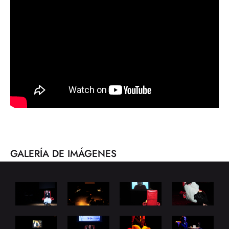
GALERÍA DE IMÁGENES