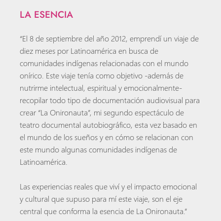
LA ESENCIA
“El 8 de septiembre del año 2012, emprendí un viaje de
diez meses por Latinoamérica en busca de
comunidades indígenas relacionadas con el mundo
onírico. Este viaje tenía como objetivo -además de
nutrirme intelectual, espiritual y emocionalmente-
recopilar todo tipo de documentación audiovisual para
crear “La Onironauta”, mi segundo espectáculo de
teatro documental autobiográfico, esta vez basado en
el mundo de los sueños y en cómo se relacionan con
este mundo algunas comunidades indígenas de
Latinoamérica.
Las experiencias reales que viví y el impacto emocional
y cultural que supuso para mí este viaje, son el eje
central que conforma la esencia de La Onironauta.”